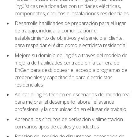
lingüísticas relacionadas con unidades eléctricas,
componentes, circuitos e instalaciones residenciales.
Desarrolle habilidades de preparación para el lugar
de trabajo, incluida la comunicación, el
establecimiento de objetivos y el servicio al cliente,
para respaldar el éxito como electricista residencial
Mejore su dominio del inglés a través del modelo de
mejora de habilidades centrado en la carrera de
EnGen para desbloquear el acceso a programas de
credenciales y capacitación para electricistas
residenciales
Aplicar el inglés técnico en escenarios del mundo real
para mejorar el desempeño laboral, el avance
profesional y la comunicación en el lugar de trabajo
Aprenda los circuitos de derivación y alimentación
con varios tipos de cables y conductos
Revisión del servicio de disyuntores, accesorios de