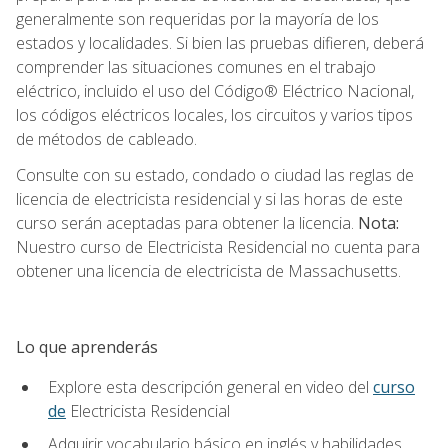
generalmente son requeridas por la mayoría de los
estados y localidades. Si bien las pruebas difieren, deberá
comprender las situaciones comunes en el trabajo
eléctrico, incluido el uso del Código® Eléctrico Nacional,
los códigos eléctricos locales, los circuitos y varios tipos
de métodos de cableado.
Consulte con su estado, condado o ciudad las reglas de
licencia de electricista residencial y si las horas de este
curso serán aceptadas para obtener la licencia.
Nota:
Nuestro curso de Electricista Residencial no cuenta para
obtener una licencia de electricista de Massachusetts.
Lo que aprenderás
Explore esta descripción general en video del
curso
de
Electricista Residencial
Adquirir vocabulario básico en inglés y habilidades