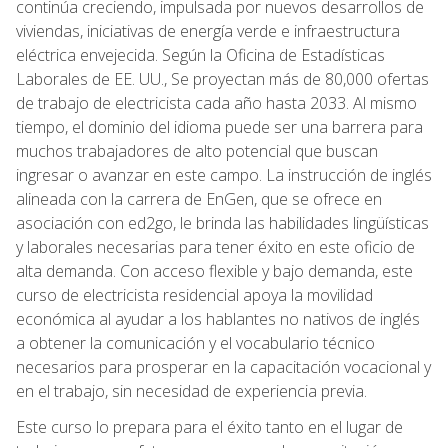
continúa creciendo, impulsada por nuevos desarrollos de
viviendas, iniciativas de energía verde e infraestructura
eléctrica envejecida. Según la Oficina de Estadísticas
Laborales de EE. UU., Se proyectan más de 80,000 ofertas
de trabajo de electricista cada año hasta 2033. Al mismo
tiempo, el dominio del idioma puede ser una barrera para
muchos trabajadores de alto potencial que buscan
ingresar o avanzar en este campo. La instrucción de inglés
alineada con la carrera de EnGen, que se ofrece en
asociación con ed2go, le brinda las habilidades lingüísticas
y laborales necesarias para tener éxito en este oficio de
alta demanda. Con acceso flexible y bajo demanda, este
curso de electricista residencial apoya la movilidad
económica al ayudar a los hablantes no nativos de inglés
a obtener la comunicación y el vocabulario técnico
necesarios para prosperar en la capacitación vocacional y
en el trabajo, sin necesidad de experiencia previa.
Este curso lo prepara para el éxito tanto en el lugar de