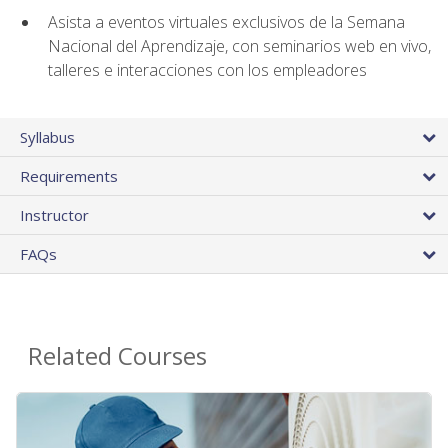
Asista a eventos virtuales exclusivos de la Semana
Nacional del Aprendizaje, con seminarios web en vivo,
talleres e interacciones con los empleadores
Syllabus
Requirements
Instructor
FAQs
Related Courses