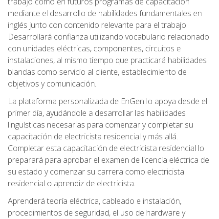
trabajo como en futuros programas de capacitación
mediante el desarrollo de habilidades fundamentales en
inglés junto con contenido relevante para el trabajo.
Desarrollará confianza utilizando vocabulario relacionado
con unidades eléctricas, componentes, circuitos e
instalaciones, al mismo tiempo que practicará habilidades
blandas como servicio al cliente, establecimiento de
objetivos y comunicación.
La plataforma personalizada de EnGen lo apoya desde el
primer día, ayudándole a desarrollar las habilidades
lingüísticas necesarias para comenzar y completar su
capacitación de electricista residencial y más allá.
Completar esta capacitación de electricista residencial lo
preparará para aprobar el examen de licencia eléctrica de
su estado y comenzar su carrera como electricista
residencial o aprendiz de electricista.
Aprenderá teoría eléctrica, cableado e instalación,
procedimientos de seguridad, el uso de hardware y