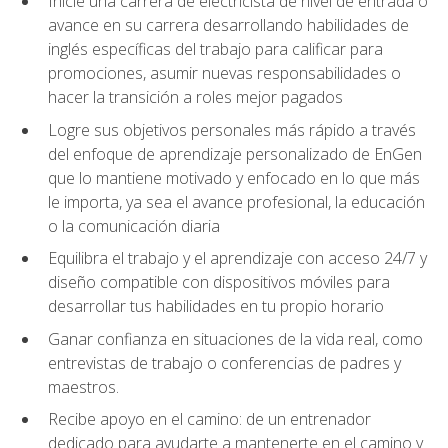
Inicie una carrera de electricista de nivel de entrada o
avance en su carrera desarrollando habilidades de
inglés específicas del trabajo para calificar para
promociones, asumir nuevas responsabilidades o
hacer la transición a roles mejor pagados
Logre sus objetivos personales más rápido a través
del enfoque de aprendizaje personalizado de EnGen
que lo mantiene motivado y enfocado en lo que más
le importa, ya sea el avance profesional, la educación
o la comunicación diaria
Equilibra el trabajo y el aprendizaje con acceso 24/7 y
diseño compatible con dispositivos móviles para
desarrollar tus habilidades en tu propio horario
Ganar confianza en situaciones de la vida real, como
entrevistas de trabajo o conferencias de padres y
maestros.
Recibe apoyo en el camino: de un entrenador
dedicado para ayudarte a mantenerte en el camino y