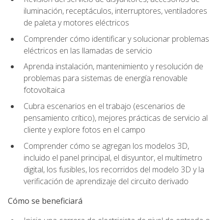
iluminación, receptáculos, interruptores, ventiladores
de paleta y motores eléctricos
Comprender cómo identificar y solucionar problemas
eléctricos en las llamadas de servicio
Aprenda instalación, mantenimiento y resolución de
problemas para sistemas de energía renovable
fotovoltaica
Cubra escenarios en el trabajo (escenarios de
pensamiento crítico), mejores prácticas de servicio al
cliente y explore fotos en el campo
Comprender cómo se agregan los modelos 3D,
incluido el panel principal, el disyuntor, el multímetro
digital, los fusibles, los recorridos del modelo 3D y la
verificación de aprendizaje del circuito derivado
Cómo se beneficiará