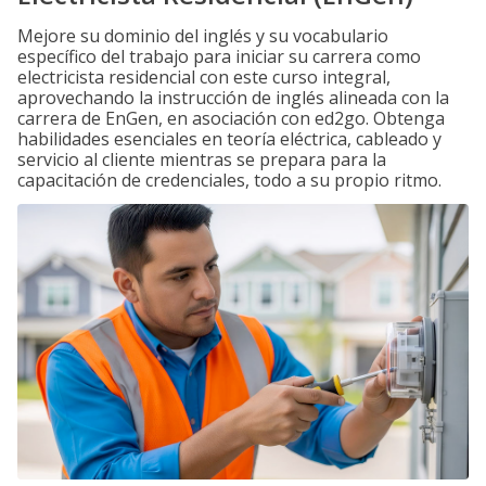
Mejore su dominio del inglés y su vocabulario
específico del trabajo para iniciar su carrera como
electricista residencial con este curso integral,
aprovechando la instrucción de inglés alineada con la
carrera de EnGen, en asociación con ed2go. Obtenga
habilidades esenciales en teoría eléctrica, cableado y
servicio al cliente mientras se prepara para la
capacitación de credenciales, todo a su propio ritmo.