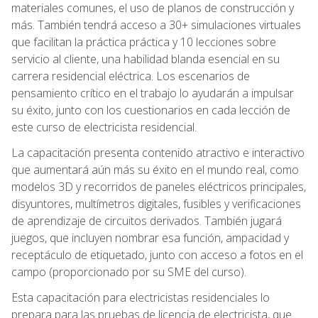
materiales comunes, el uso de planos de construcción y
más. También tendrá acceso a 30+ simulaciones virtuales
que facilitan la práctica práctica y 10 lecciones sobre
servicio al cliente, una habilidad blanda esencial en su
carrera residencial eléctrica. Los escenarios de
pensamiento crítico en el trabajo lo ayudarán a impulsar
su éxito, junto con los cuestionarios en cada lección de
este curso de electricista residencial.
La capacitación presenta contenido atractivo e interactivo
que aumentará aún más su éxito en el mundo real, como
modelos 3D y recorridos de paneles eléctricos principales,
disyuntores, multímetros digitales, fusibles y verificaciones
de aprendizaje de circuitos derivados. También jugará
juegos, que incluyen nombrar esa función, ampacidad y
receptáculo de etiquetado, junto con acceso a fotos en el
campo (proporcionado por su SME del curso).
Esta capacitación para electricistas residenciales lo
prepara para las pruebas de licencia de electricista, que